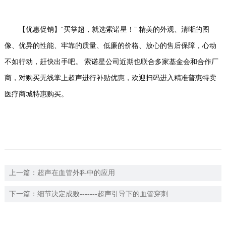
【优惠促销】
“买掌超，就选索诺星！”
精美的外观、清晰的图
像、优异的性能、牢靠的质量、低廉的价格、放心的售后保障，心动
不如行动，赶快出手吧。
索诺星公司近期也联合多家基金会和合作厂
商，对购买无线掌上超声进行补贴优惠，欢迎扫码进入精准普惠特卖
医疗商城特惠购买。
上一篇：
超声在血管外科中的应用
下一篇：
细节决定成败-------超声引导下的血管穿刺