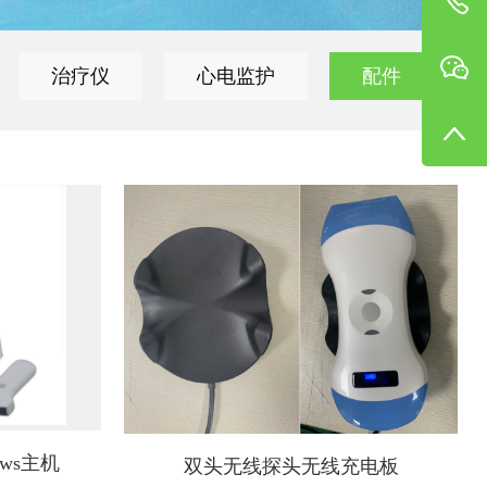
治疗仪
心电监护
配件
ws主机
双头无线探头无线充电板