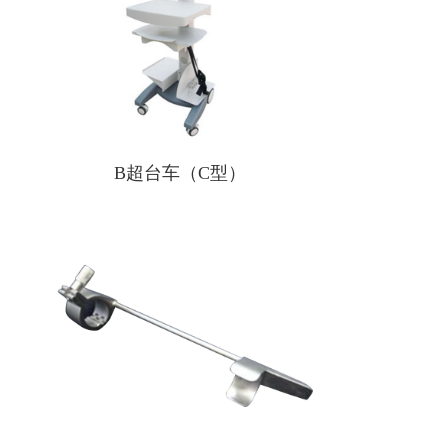
B超台车（C型）