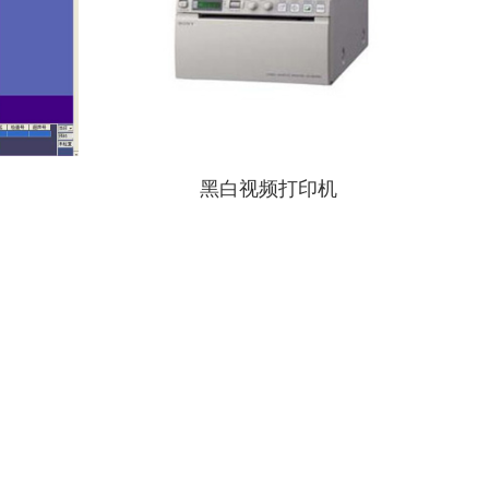
黑白视频打印机