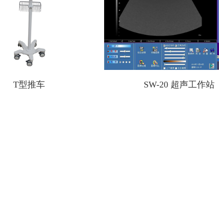
T型推车
SW-20 超声工作站