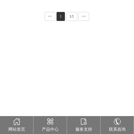
们
<<
1
1/1
>>
网站首页
产品中心
服务支持
联系咨询