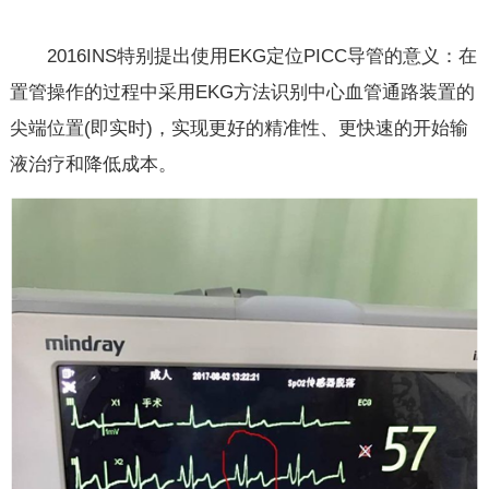
2016INS特别提出使用EKG定位PICC导管的意义：在
置管操作的过程中采用EKG方法识别中心血管通路装置的
尖端位置(即实时)，实现更好的精准性、更快速的开始输
液治疗和降低成本。