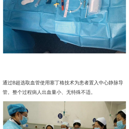
通过B超选取血管使用塞丁格技术为患者置入中心静脉导
管。整个过程病人出血量小、无特殊不适。