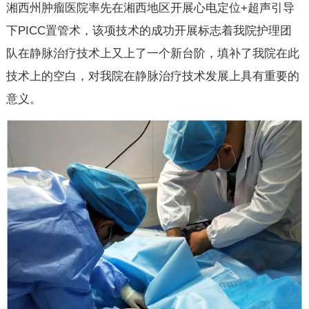
湘西州肿瘤医院率先在湘西地区开展心电定位+超声引导
下PICC置管术，该项技术的成功开展标志着我院护理团
队在静脉治疗技术上又上了一个新台阶，填补了我院在此
技术上的空白，对我院在静脉治疗技术发展上具有重要的
意义。