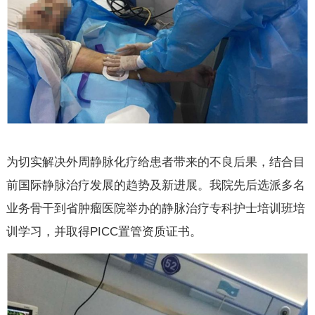
为切实解决外周静脉化疗给患者带来的不良后果，结合目
前国际静脉治疗发展的趋势及新进展。我院先后选派多名
业务骨干到省肿瘤医院举办的静脉治疗专科护士培训班培
训学习，并取得PICC置管资质证书。