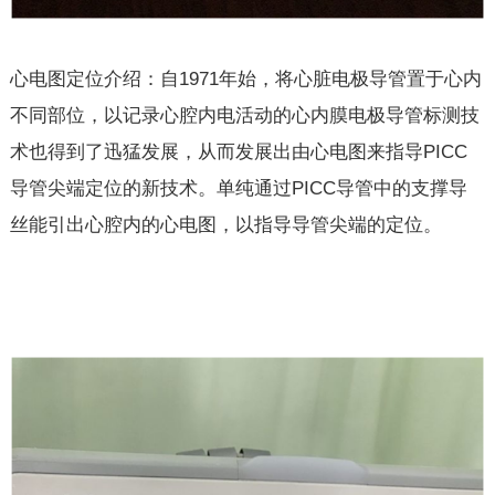
心电图定位介绍：自1971年始，将心脏电极导管置于心内
不同部位，以记录心腔内电活动的心内膜电极导管标测技
术也得到了迅猛发展，从而发展出由心电图来指导PICC
导管尖端定位的新技术。单纯通过PICC导管中的支撑导
丝能引出心腔内的心电图，以指导导管尖端的定位。