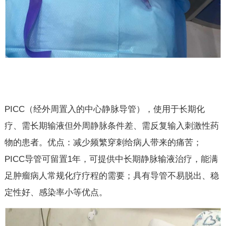
PICC
（经外周置入的中心静脉导管），使用于长期化
疗、需长期输液但外周静脉条件差、需反复输入刺激性药
物的患者。优点：减少频繁穿刺给病人带来的痛苦；
PICC导管可留置1年，可提供中长期静脉输液治疗，能满
足肿瘤病人常规化疗疗程的需要；具有导管不易脱出、稳
定性好、感染率小等优点。