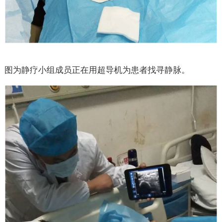
图为静疗小组成员正在用超导机为患者找寻静脉。