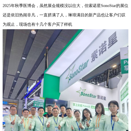
2025年秋季医博会，虽然展会规模没以往大，但索诺星SonoStar的展位
们
还是依旧热闹非凡，一直挤满了人，琳琅满目的新产品也让客户们叹
为观止，现场也有十几个客户买了样机